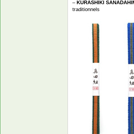
–
KURASHIKI SANADAHI
traditionnels