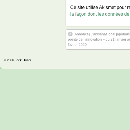
Ce site utilise Akismet pour r
la façon dont les données de
[Annonce] L’artisanat local japonais
pointe de l’innovation – du 21 janvier a
février 2020
© 2006
Jack Huser