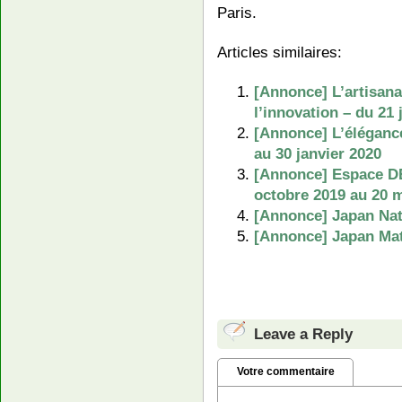
Paris.
Articles similaires:
[Annonce] L’artisanat
l’innovation – du 21 
[Annonce] L’élégance
au 30 janvier 2020
[Annonce] Espace DE
octobre 2019 au 20 
[Annonce] Japan Nat
[Annonce] Japan Mats
Leave a Reply
Votre commentaire