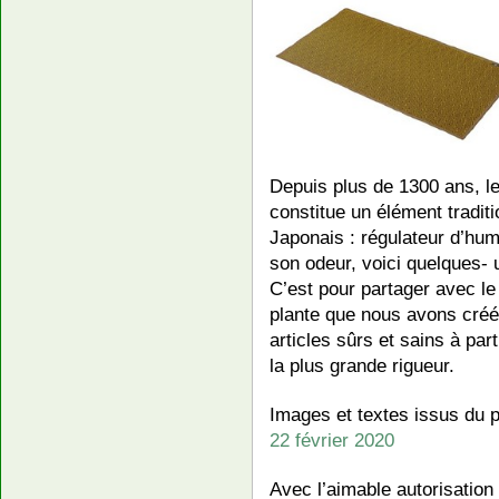
Depuis plus de 1300 ans, le
constitue un élément tradit
Japonais : régulateur d’humi
son odeur, voici quelques- 
C’est pour partager avec le
plante que nous avons cré
articles sûrs et sains à par
la plus grande rigueur.
Images et textes issus du p
22 février 2020
Avec l’aimable autorisatio