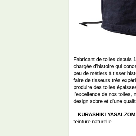
Fabricant de toiles depuis
chargée d’histoire qui conce
peu de métiers à tisser hist
faire de tisseurs très exp
produire des toiles épaisses
l’excellence de nos toiles
design sobre et d’une quali
–
KURASHIKI YASAI-ZO
teinture naturelle