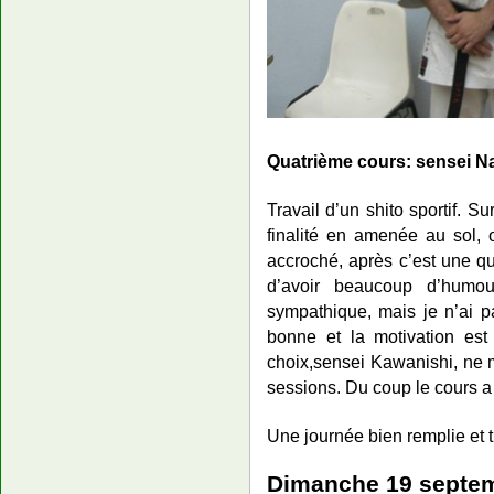
Quatrième cours: sensei N
Travail d’un shito sportif. 
finalité en amenée au sol,
accroché, après c’est une qu
d’avoir beaucoup d’humou
sympathique, mais je n’ai p
bonne et la motivation est
choix,sensei Kawanishi, ne 
sessions. Du coup le cours a
Une journée bien remplie et
Dimanche 19 septe