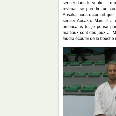
sensei dans le ventre, il rep
revenait se prendre un cou
Aosaka nous racontait que p
sensei Aosaka. Mais il a 
américains (et je pense par
martiaux sont des jeux… Mai
faudra écouter de la bouch