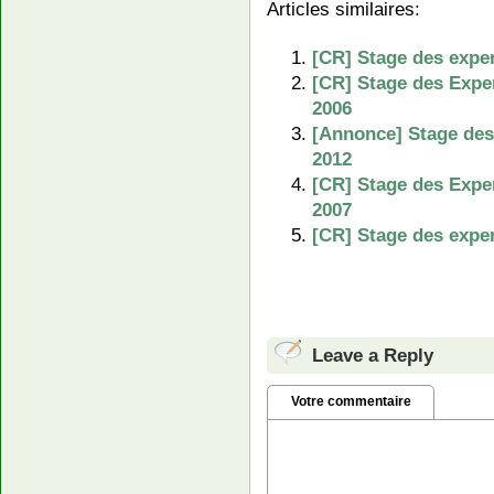
Articles similaires:
[CR] Stage des expe
[CR] Stage des Expe
2006
[Annonce] Stage des
2012
[CR] Stage des Expe
2007
[CR] Stage des exper
Leave a Reply
Votre commentaire