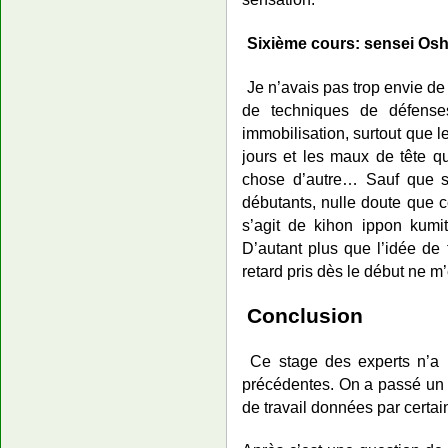
Sixième cours: sensei Osh
Je n’avais pas trop envie de 
de techniques de défenses 
immobilisation, surtout que 
jours et les maux de tête q
chose d’autre… Sauf que s
débutants, nulle doute que c
s’agit de kihon ippon kumit
D’autant plus que l’idée de 
retard pris dès le début ne m
Conclusion
Ce stage des experts n’a
précédentes. On a passé un 
de travail données par certai