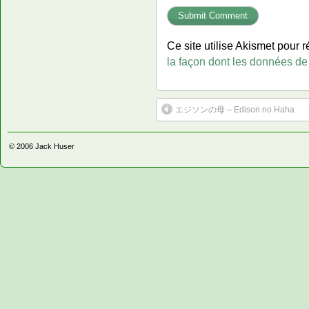
Ce site utilise Akismet pour r
la façon dont les données de
エジソンの母 – Edison no Haha
© 2006
Jack Huser