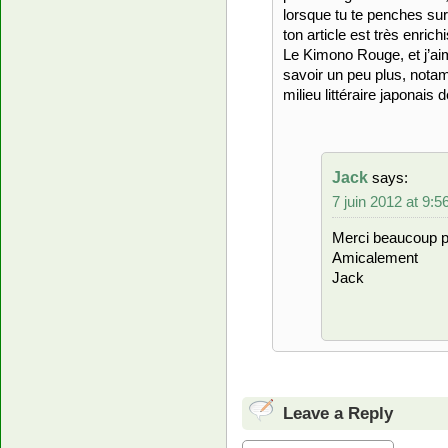
lorsque tu te penches sur 
ton article est très enrichi
Le Kimono Rouge, et j’aime
savoir un peu plus, notam
milieu littéraire japonais 
Jack
says:
7 juin 2012 at 9:
Merci beaucoup pou
Amicalement
Jack
Leave a Reply