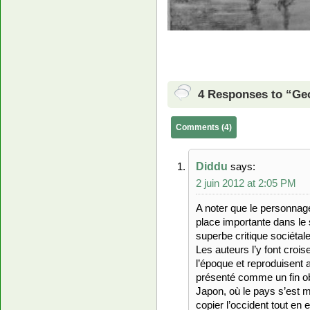
4 Responses to “Ge
Comments (4)
Diddu
says:
2 juin 2012 at 2:05 PM
A noter que le personna
place importante dans le
superbe critique sociétale
Les auteurs l’y font crois
l’époque et reproduisent a
présenté comme un fin obs
Japon, où le pays s’est 
copier l’occident tout en