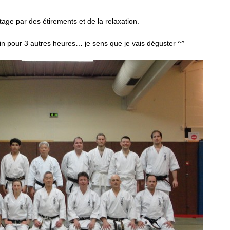
tage par des étirements et de la relaxation.
n pour 3 autres heures… je sens que je vais déguster ^^