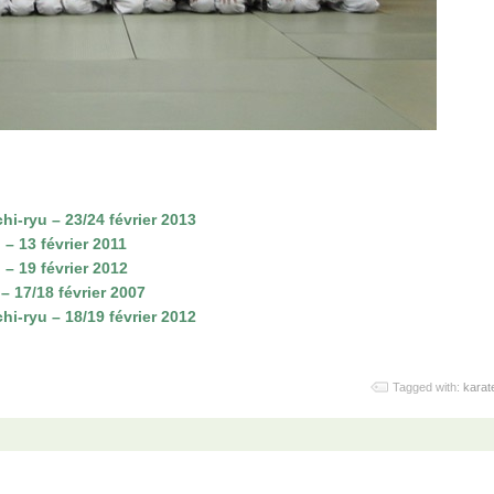
i-ryu – 23/24 février 2013
 – 13 février 2011
 – 19 février 2012
– 17/18 février 2007
i-ryu – 18/19 février 2012
Tagged with:
karat