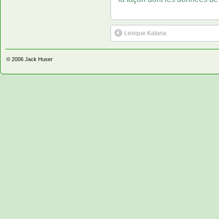
Lexique Katana
© 2006
Jack Huser