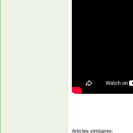
Articles similaires: