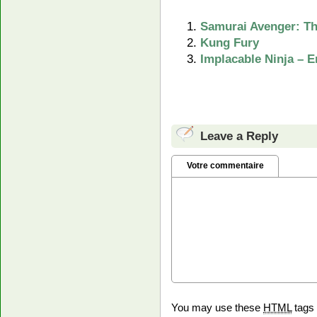
Samurai Avenger: Th
Kung Fury
Implacable Ninja – E
Leave a Reply
Votre commentaire
You may use these
HTML
tags 