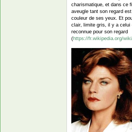
charismatique, et dans ce fi
aveugle tant son regard est
couleur de ses yeux. Et po
clair, limite gris, il y a ce
reconnue pour son regard
(
https://fr.wikipedia.org/wi