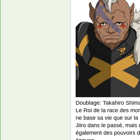
Doublage: Takahiro Shim
Le Roi de la race des m
ne base sa vie que sur la f
Jiiro dans le passé, mais 
également des pouvoirs de