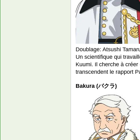
Doublage: Atsushi Tamar
Un scientifique qui travaill
Kuumi. Il cherche à crée
transcendent le rapport P
Bakura (バクラ)