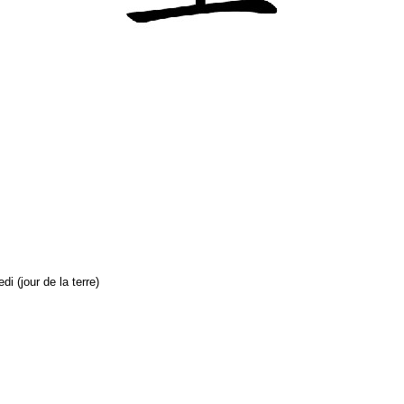
(jour de la terre)