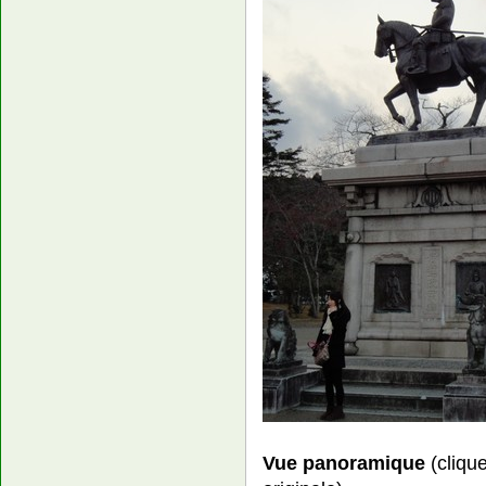
Vue panoramique
(clique