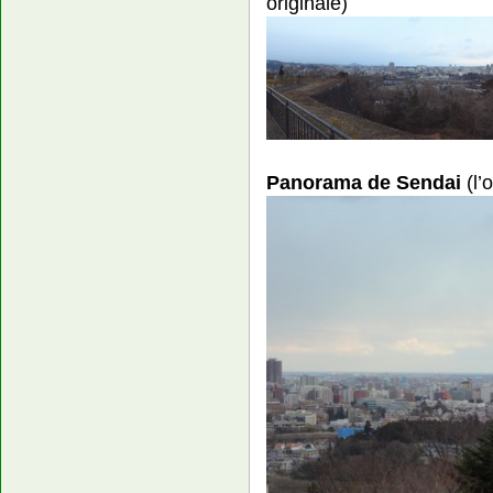
originale)
Panorama de Sendai
(l’