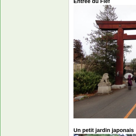
Entrée du Fief
Un petit jardin japonais