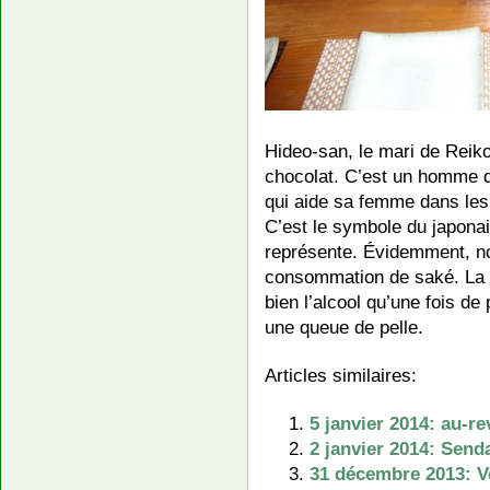
Hideo-san, le mari de Reik
chocolat. C’est un homme d
qui aide sa femme dans les
C’est le symbole du japona
représente. Évidemment, no
consommation de saké. La fa
bien l’alcool qu’une fois d
une queue de pelle.
Articles similaires:
5 janvier 2014: au-re
2 janvier 2014: Send
31 décembre 2013: V