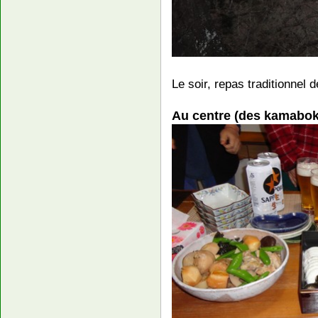
Le soir, repas traditionnel 
Au centre (des kamabo