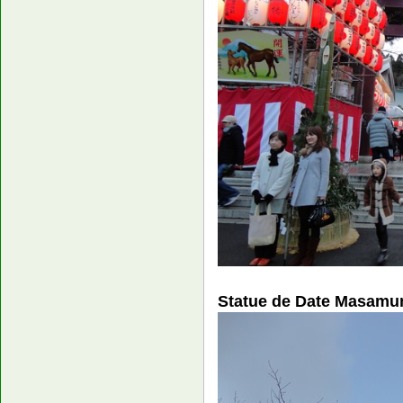
Statue de Date Masamu