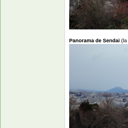
Panorama de Sendai
(la