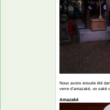
Nous avons ensuite été dans
verre d’amazaké, un saké c
Amazaké