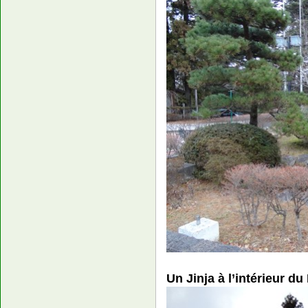
Un Jinja à l’intérieur du