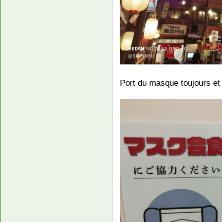
Port du masque toujours e