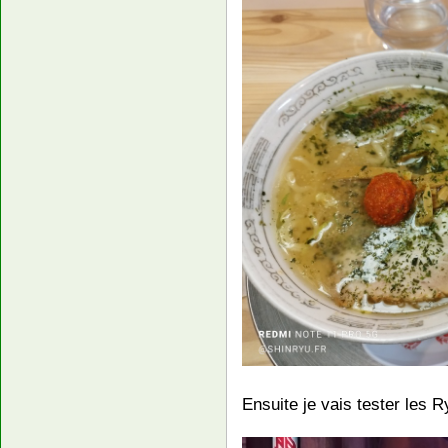
Ensuite je vais tester les 