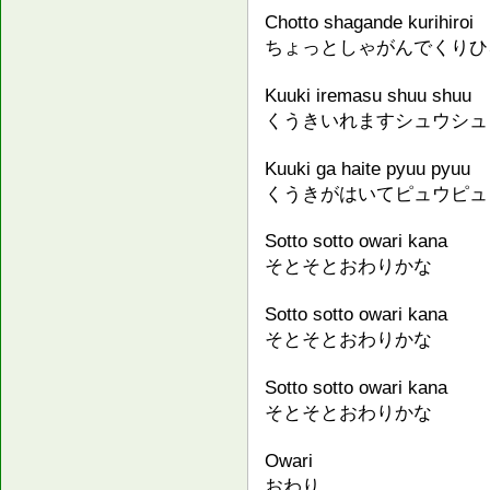
Chotto shagande kurihiroi
ちょっとしゃがんでくりひ
Kuuki iremasu shuu shuu
くうきいれますシュウシュ
Kuuki ga haite pyuu pyuu
くうきがはいてピュウピュ
Sotto sotto owari kana
そとそとおわりかな
Sotto sotto owari kana
そとそとおわりかな
Sotto sotto owari kana
そとそとおわりかな
Owari
おわり