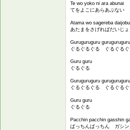
Te wo yoko ni ara abunai
てをよこにあらあぶない
Atama wo sagereba daijobu
あたまをさげればだいじょ
Guruguruguru gurugurugur
ぐるぐるぐる ぐるぐるぐ
Guru guru
ぐるぐる
Guruguruguru gurugurugur
ぐるぐるぐる ぐるぐるぐ
Guru guru
ぐるぐる
Pacchin pacchin gasshin g
ぱっちんぱっちん ガシン