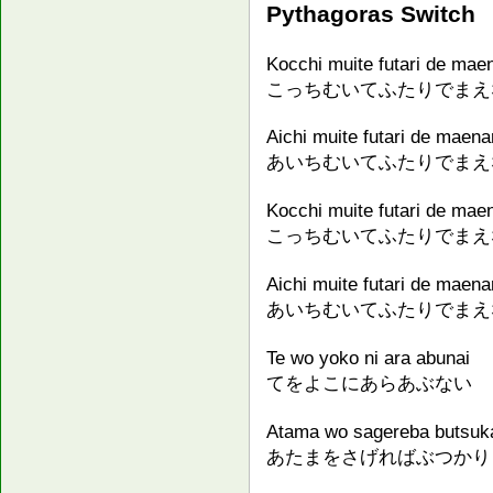
Pythagoras Switch
Kocchi muite futari de mae
こっちむいてふたりでまえ
Aichi muite futari de maena
あいちむいてふたりでまえ
Kocchi muite futari de mae
こっちむいてふたりでまえ
Aichi muite futari de maena
あいちむいてふたりでまえ
Te wo yoko ni ara abunai
てをよこにあらあぶない
Atama wo sagereba butsuk
あたまをさげればぶつかり