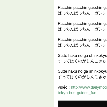
Pacchin pacchin gasshin g
ぱっちんぱっちん ガシン
Pacchin pacchin gasshin g
ぱっちんぱっちん ガシン
Pacchin pacchin gasshin g
ぱっちんぱっちん ガシン
Sutte haku no ga shinkoky
すってはくのがしんこきゅ
Sutte haku no ga shinkoky
すってはくのがしんこきゅ
vidéo :
http://www.dailymot
tokyo-bus-guides_fun