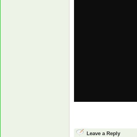
Leave a Reply