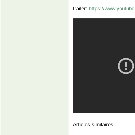
trailer:
https://www.youtub
Articles similaires: