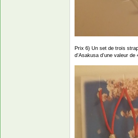
Prix 6) Un set de trois st
d’Asakusa d’une valeur de 