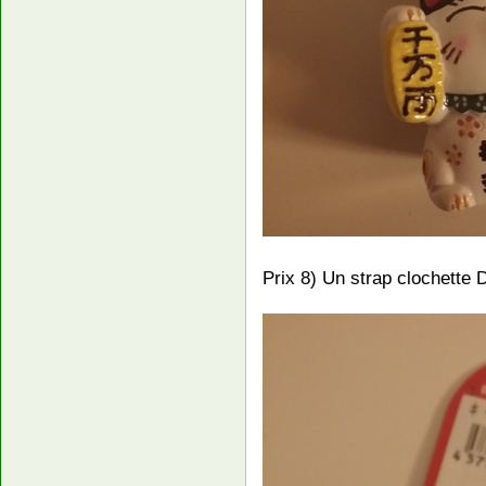
Prix 8) Un strap clochette