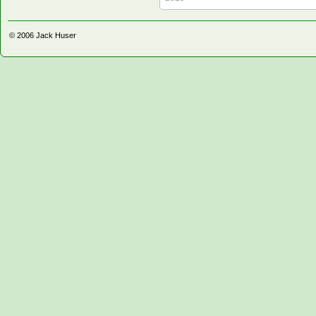
© 2006
Jack Huser