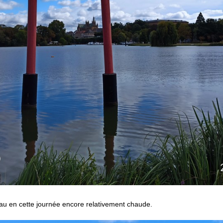
eau en cette journée encore relativement chaude.