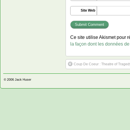
Site Web
Ce site utilise Akismet pour r
la façon dont les données de
Coup De Coeur : Theatre of Traged
© 2006
Jack Huser