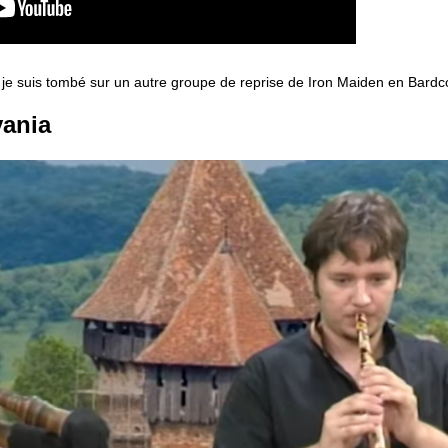
 je suis tombé sur un autre groupe de reprise de Iron Maiden en Bardc
vania