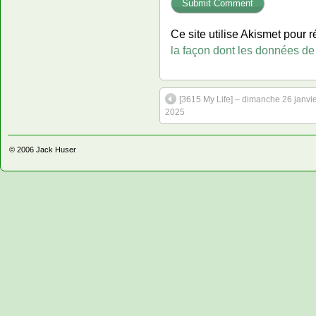
Ce site utilise Akismet pour r
la façon dont les données de
[3615 My Life] – dimanche 26 janvi
2025
© 2006
Jack Huser