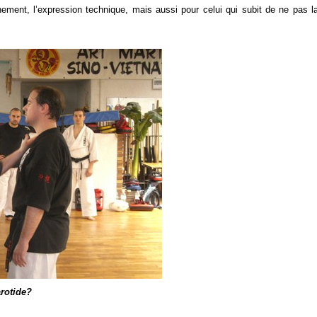
chement, l’expression technique, mais aussi pour celui qui subit de ne pas 
arotide?