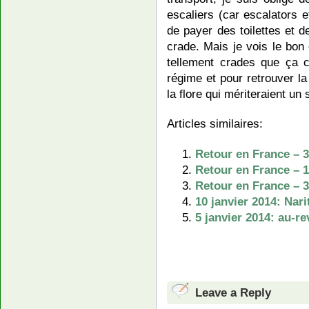
escaliers (car escalators 
de payer des toilettes et d
crade. Mais je vois le bon
tellement crades que ça co
régime et pour retrouver la 
la flore qui mériteraient u
Articles similaires:
Retour en France – 3
Retour en France – 1
Retour en France – 3
10 janvier 2014: Nari
5 janvier 2014: au-re
Leave a Reply