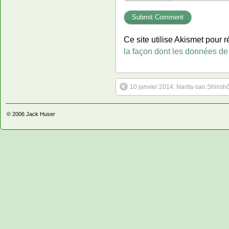
Ce site utilise Akismet pour r
la façon dont les données de
10 janvier 2014: Narita-san Shinshô
© 2006
Jack Huser