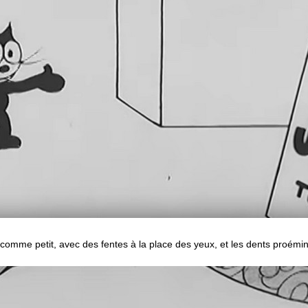
 comme petit, avec des fentes à la place des yeux, et les dents proémi