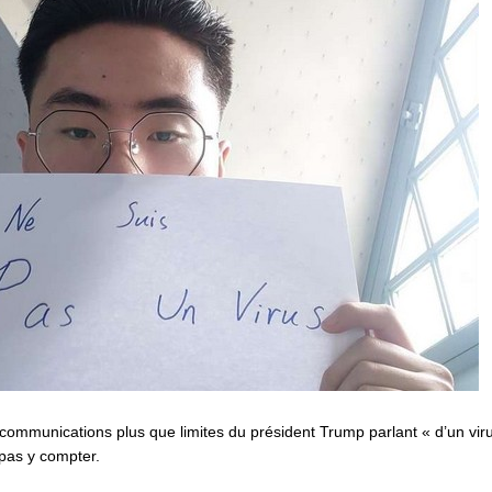
communications plus que limites du président Trump parlant « d’un vi
pas y compter.