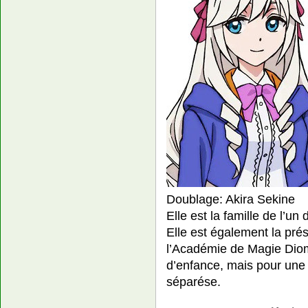
Doublage: Akira Sekine
Elle est la famille de l’un
Elle est également la pré
l’Académie de Magie
Dio
d’enfance, mais pour une 
séparése.