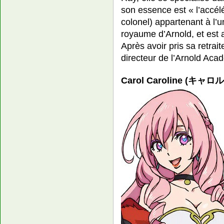
son essence est « l’accélé
colonel) appartenant à l’
royaume d’Arnold, et est 
Après avoir pris sa retrait
directeur de l’Arnold Aca
Carol Caroline (キャロ