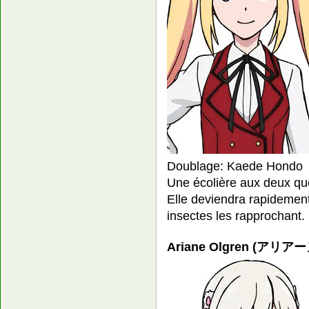
Doublage: Kaede Hondo
Une écolière aux deux qu
Elle deviendra rapidement
insectes les rapprochant.
Ariane Olgren (アリアー