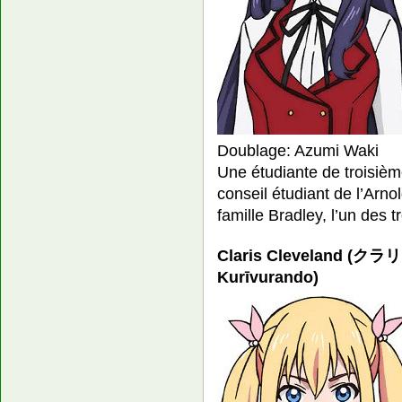
Doublage: Azumi Waki
Une étudiante de troisièm
conseil étudiant de l’Arno
famille Bradley, l’un des 
Claris Cleveland (
Kurīvurando)