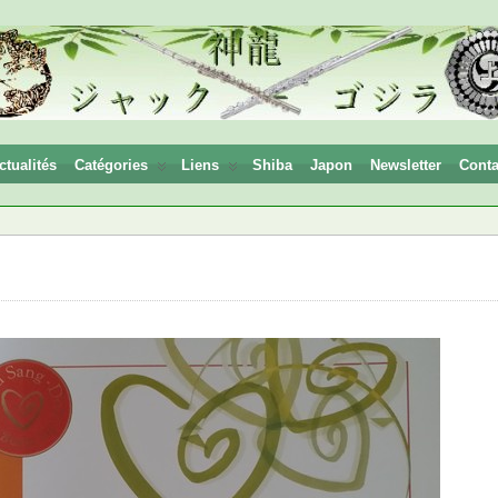
ctualités
Catégories
Liens
Shiba
Japon
Newsletter
Conta