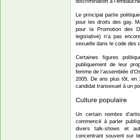
discrimination à l’embauche 
Le principal partie politiq
pour les droits des gay. 
pour la Promotion des D
legislative) n’a pas encore
sexuelle dans le code des d
Certaines figures politi
publiquement de leur pro
femme de l’assemblée d’Osa
2005. De ans plus tôt, en
candidat transexuel à un po
Culture populaire
Un certain nombre d’art
commencé à parler publiq
divers talk-shows et au
concentrant souvent sur le