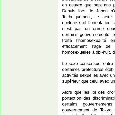
en oeuvre que sept ans p
Depuis lors, le Japon n’
Techniquement, le sexe 
quelque soit l’orientation
n’est pas un crime sous 
certains gouvernements lo
traité l’homosexualité 
efficacement l’age de
homosexuelles à dix-huit, d
Le sexe consensuel entre 
certaines préfectures étab
activités sexuelles avec 
supérieur que celui avec u
Alors que les loi des droi
portection des discriminat
certains gouvernement
gouvernement de Tokyo a