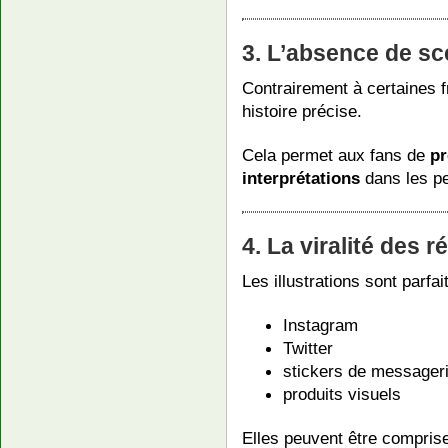
3. L’absence de s
Contrairement à certaines 
histoire précise.
Cela permet aux fans de
pr
interprétations
dans les p
4. La viralité des 
Les illustrations sont parfai
Instagram
Twitter
stickers de messager
produits visuels
Elles peuvent être compris