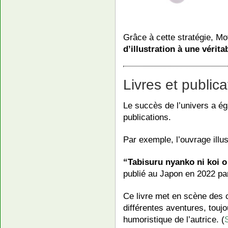
Grâce à cette stratégie, M
d’illustration à une vérit
Livres et publica
Le succès de l’univers a é
publications.
Par exemple, l’ouvrage illus
“Tabisuru nyanko ni koi o
publié au Japon en 2022 p
Ce livre met en scène des 
différentes aventures, toujo
humoristique de l’autrice. (