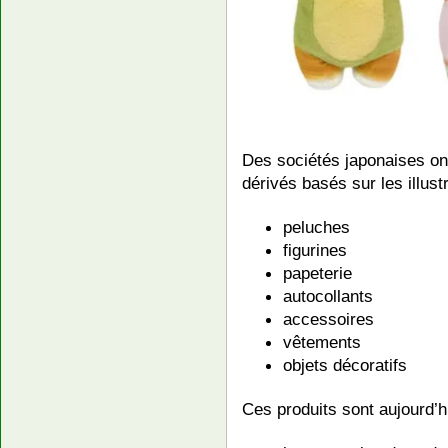
Des sociétés japonaises on
dérivés basés sur les illust
peluches
figurines
papeterie
autocollants
accessoires
vêtements
objets décoratifs
Ces produits sont aujourd’h