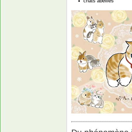
chats abeilles