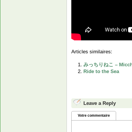
Articles similaires:
みっちりねこ – Micchi
Ride to the Sea
Leave a Reply
Votre commentaire