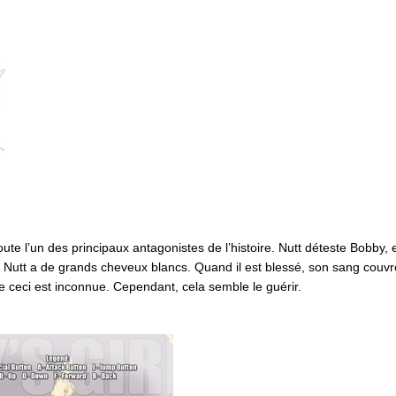
ute l’un des principaux antagonistes de l’histoire. Nutt déteste Bobby, 
. Nutt a de grands cheveux blancs. Quand il est blessé, son sang couvr
e ceci est inconnue. Cependant, cela semble le guérir.