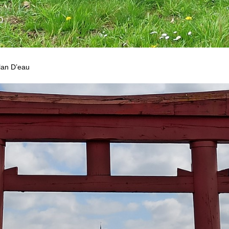
Plan D’eau