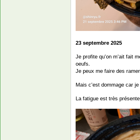
23 septembre 2025
Je profite qu’on m’ait fait 
oeufs.
Je peux me faire des ramen
Mais c’est dommage car je n
La fatigue est très présente