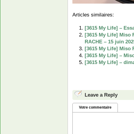
Articles similaires:
[3615 My Life] – Es
[3615 My Life] Miso
RACHE – 15 juin 202
[3615 My Life] Miso 
[3615 My Life] – Mi
[3615 My Life] – di
Leave a Reply
Votre commentaire