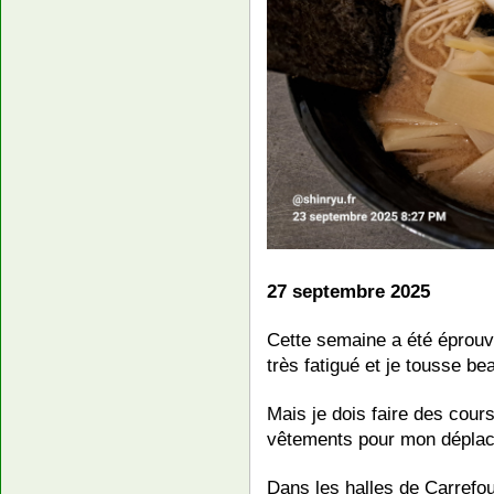
27 septembre 2025
Cette semaine a été éprouv
très fatigué et je tousse b
Mais je dois faire des cou
vêtements pour mon déplac
Dans les halles de Carrefour