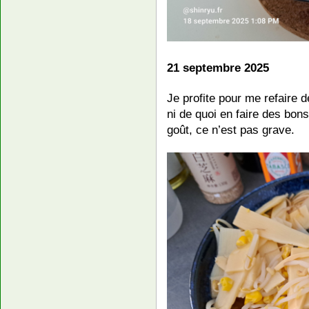
21 septembre 2025
Je profite pour me refaire 
ni de quoi en faire des bon
goût, ce n’est pas grave.