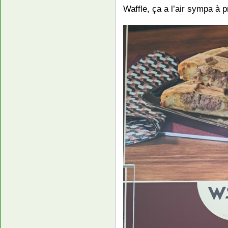
Waffle, ça a l’air sympa à 