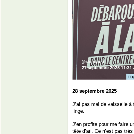
28 septembre 2025
J’ai pas mal de vaisselle à
linge.
J’en profite pour me faire 
tête d’aïl. Ce n’est pas trè