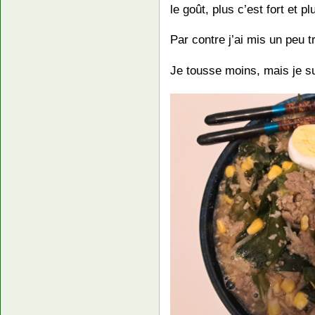
le goût, plus c’est fort et p
Par contre j’ai mis un peu 
Je tousse moins, mais je sui